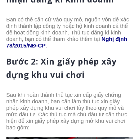
Bạn có thể căn cứ vào quy mô, nguồn vốn để xác
định thành lập công ty hoặc hộ kinh doanh cá thể
để hoạt động kinh doanh. Thủ tục đăng kí kinh
doanh, bạn có thể tham khảo thêm tại
Nghị định
78/2015/NĐ-CP
.
Bước 2: Xin giấy phép xây
dựng khu vui chơi
Sau khi hoàn thành thủ tục xin cấp giấy chứng
nhận kinh doanh, bạn cần làm thủ tục xin giấy
phép xây dựng khu vui chơi tùy theo quy mô và
mức đầu tư. Các thủ tục mà chủ đầu tư cần thực
hiện để xin giấy phép xây dựng mở khu vui chơi
bao gồm: