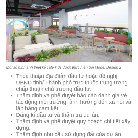
Một số hình ảnh thiết kế cafe kids được thực hiện bởi Model Design 2
Thỏa thuận địa điểm đầu tư hoặc đề nghị
UBND tỉnh/ Thành phố trực thuộc trung ương
chấp thuận chủ trương đầu tư.
Thẩm định và phê duyệt báo cáo đánh giá về
tác động môi trường, ảnh hưởng đến xã hội và
lập bảng cam kết.
Đăng kí đầu tư và thẩm tra dự án.
Thẩm định và phê duyệt quy hoạch chi tiết xây
dựng.
Thẩm định nhu cầu sử dụng đất của dự án.