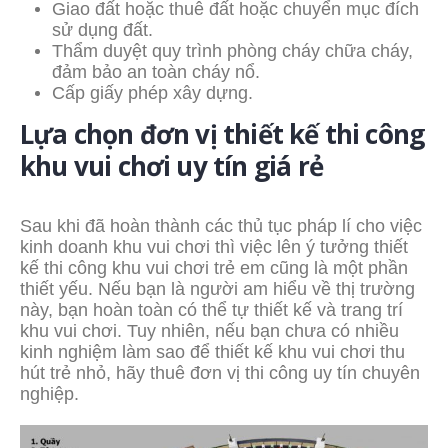
Giao đất hoặc thuê đất hoặc chuyển mục đích
sử dụng đất.
Thẩm duyệt quy trình phòng cháy chữa cháy,
đảm bảo an toàn cháy nổ.
Cấp giấy phép xây dựng.
Lựa chọn đơn vị thiết kế thi công
khu vui chơi uy tín giá rẻ
Sau khi đã hoàn thành các thủ tục pháp lí cho việc
kinh doanh khu vui chơi thì việc lên ý tưởng thiết
kế thi công khu vui chơi trẻ em cũng là một phần
thiết yếu. Nếu bạn là người am hiểu về thị trường
này, bạn hoàn toàn có thể tự thiết kế và trang trí
khu vui chơi. Tuy nhiên, nếu bạn chưa có nhiều
kinh nghiệm làm sao để thiết kế khu vui chơi thu
hút trẻ nhỏ, hãy thuê đơn vị thi công uy tín chuyên
nghiệp.