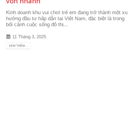
vốn nhanh
Kinh doanh khu vui chơi trẻ em đang trở thành một xu
hướng đầu tư hấp dẫn tại Việt Nam, đặc biệt là trong
bối cảnh cuộc sống đô thị...
11 Tháng 3, 2025
XEM THÊM...