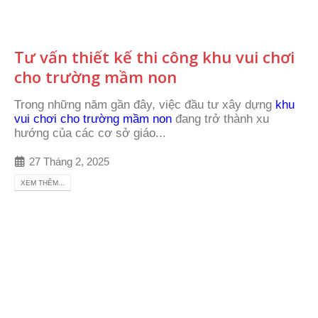
Tư vấn thiết kế thi công khu vui chơi
cho trường mầm non
Trong những năm gần đây, việc đầu tư xây dựng
khu
vui chơi cho trường mầm non
đang trở thành xu
hướng của các cơ sở giáo...
27 Tháng 2, 2025
XEM THÊM...