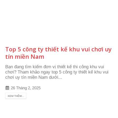
Top 5 công ty thiết kế khu vui chơi uy
tín miền Nam
Bạn đang tìm kiếm đơn vị thiết kế thi công khu vui
chơi? Tham khảo ngay top 5 công ty thiết kế khu vui
chơi uy tín miền Nam dưới...
26 Tháng 2, 2025
XEM THÊM...