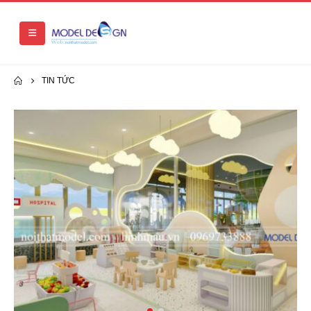
TIN TỨC