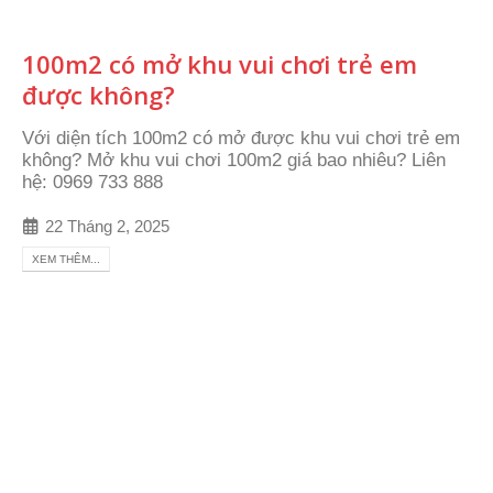
100m2 có mở khu vui chơi trẻ em
được không?
Với diện tích 100m2 có mở được khu vui chơi trẻ em
không? Mở khu vui chơi 100m2 giá bao nhiêu? Liên
hệ: 0969 733 888
22 Tháng 2, 2025
XEM THÊM...