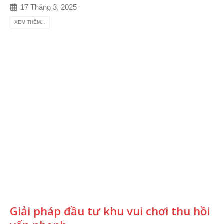
17 Tháng 3, 2025
XEM THÊM...
Giải pháp đầu tư khu vui chơi thu hồi