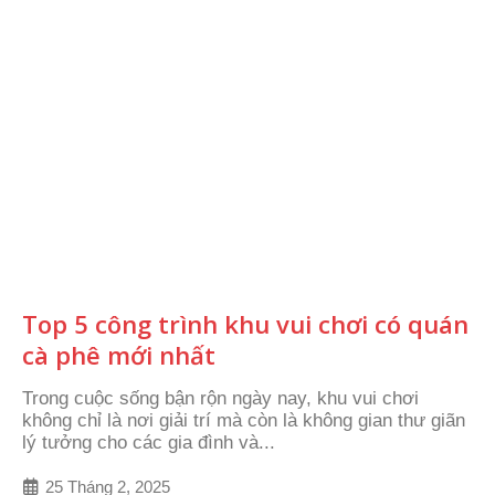
Top 5 công trình khu vui chơi có quán
cà phê mới nhất
Trong cuộc sống bận rộn ngày nay, khu vui chơi
không chỉ là nơi giải trí mà còn là không gian thư giãn
lý tưởng cho các gia đình và...
25 Tháng 2, 2025