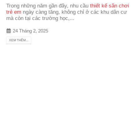
Trong những năm gần đây, nhu cầu
thiết kế sân chơi
trẻ em
ngày càng tăng, không chỉ ở các khu dân cư
mà còn tại các trường học,...
24 Tháng 2, 2025
XEM THÊM...