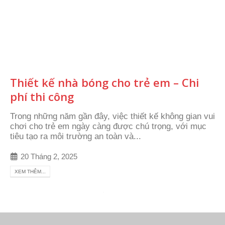
Thiết kế nhà bóng cho trẻ em – Chi
phí thi công
Trong những năm gần đây, việc thiết kế không gian vui
chơi cho trẻ em ngày càng được chú trọng, với mục
tiêu tạo ra môi trường an toàn và...
20 Tháng 2, 2025
XEM THÊM...