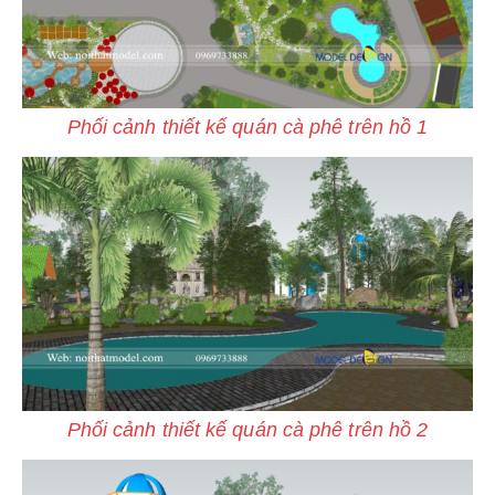
Phối cảnh thiết kế quán cà phê trên hồ 1
Phối cảnh thiết kế quán cà phê trên hồ 2