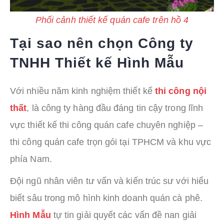
Phối cảnh thiết kế quán cafe trên hồ 4
Tại sao nên chọn Công ty
TNHH Thiết kế Hình Mẫu
Với nhiều năm kinh nghiệm thiết kế
thi công nội
thất
, là công ty hàng đầu đáng tin cậy trong lĩnh
vực thiết kế thi công quán cafe chuyên nghiệp –
thi công quán cafe trọn gói tại TPHCM và khu vực
phía Nam.
Đội ngũ nhân viên tư vấn và kiến trúc sư với hiểu
biết sâu trong mô hình kinh doanh quán cà phê.
Hình Mẫu
tự tin giải quyết các vấn đề nan giải