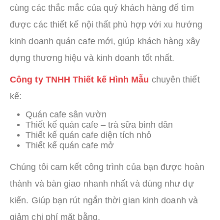
cùng các thắc mắc của quý khách hàng để tìm
được các thiết kế nội thất phù hợp với xu hướng
kinh doanh quán cafe mới, giúp khách hàng xây
dựng thương hiệu và kinh doanh tốt nhất.
Công ty TNHH Thiết kế Hình Mẫu
chuyên thiết
kế:
Quán cafe sân vườn
Thiết kế quán cafe – trà sữa bình dân
Thiết kế quán cafe diện tích nhỏ
Thiết kế quán cafe mở
Chúng tôi cam kết công trình của bạn được hoàn
thành và bàn giao nhanh nhất và đúng như dự
kiến. Giúp bạn rút ngắn thời gian kinh doanh và
giảm chi phí mặt bằng.