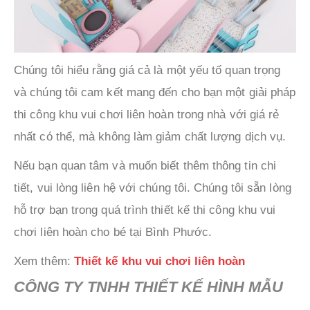
Chúng tôi hiểu rằng giá cả là một yếu tố quan trọng
và chúng tôi cam kết mang đến cho bạn một giải pháp
thi công khu vui chơi liên hoàn trong nhà với giá rẻ
nhất có thể, mà không làm giảm chất lượng dịch vụ.
Nếu bạn quan tâm và muốn biết thêm thông tin chi
tiết, vui lòng liên hệ với chúng tôi. Chúng tôi sẵn lòng
hỗ trợ bạn trong quá trình thiết kế thi công khu vui
chơi liên hoàn cho bé tại Bình Phước.
Xem thêm:
Thiết kế khu vui chơi liên hoàn
CÔNG TY TNHH THIẾT KẾ HÌNH MẪU