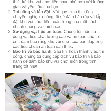
thiết kế khu vui chơi liên hoàn phù hợp với không
gian và yêu cầu của bạn.
Thi công và lắp đặt
: Với quy trình thi công
chuyên nghiệp, chúng tôi sẽ đảm bảo ráp và lắp
đặt khu vui chơi liên hoàn trong nhà một cách
nhanh chóng và chính xác.
Sử dụng vật liệu an toàn
: Chúng tôi luôn sử
dụng vật liệu chất lượng cao và an toàn cho trẻ
em, đảm bảo rằng khu vui chơi của bạn đáp ứng
các tiêu chuẩn an toàn cần thiết.
Bảo trì và bảo hành
: Sau khi hoàn thành việc thi
công, chúng tôi cung cấp dịch vụ bảo trì và bảo
hành để đảm bảo khu vui chơi luôn trong tình
trạng tốt nhất.