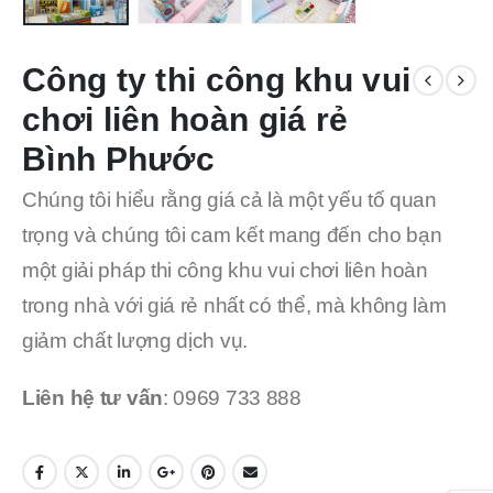
Công ty thi công khu vui
chơi liên hoàn giá rẻ
Bình Phước
Chúng tôi hiểu rằng giá cả là một yếu tố quan
trọng và chúng tôi cam kết mang đến cho bạn
một giải pháp thi công khu vui chơi liên hoàn
trong nhà với giá rẻ nhất có thể, mà không làm
giảm chất lượng dịch vụ.
Liên hệ tư vấn
: 0969 733 888