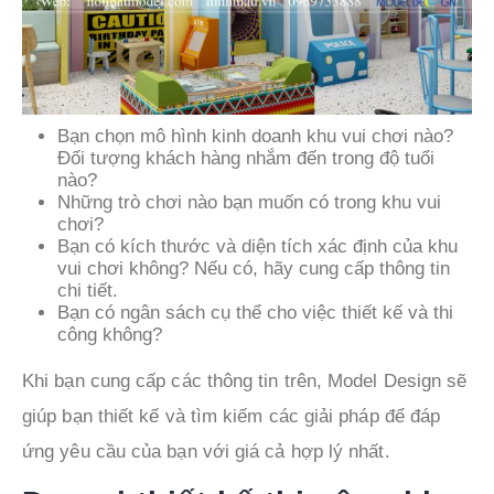
Bạn chọn mô hình kinh doanh khu vui chơi nào?
Đối tượng khách hàng nhắm đến trong độ tuổi
nào?
Những trò chơi nào bạn muốn có trong khu vui
chơi?
Bạn có kích thước và diện tích xác định của khu
vui chơi không? Nếu có, hãy cung cấp thông tin
chi tiết.
Bạn có ngân sách cụ thể cho việc thiết kế và thi
công không?
Khi bạn cung cấp các thông tin trên, Model Design sẽ
giúp bạn thiết kế và tìm kiếm các giải pháp để đáp
ứng yêu cầu của bạn với giá cả hợp lý nhất.