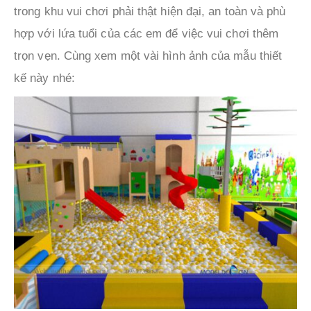
trong khu vui chơi phải thật hiện đại, an toàn và phù
hợp với lứa tuổi của các em để việc vui chơi thêm
trọn vẹn. Cùng xem một vài hình ảnh của mẫu thiết
kế này nhé: