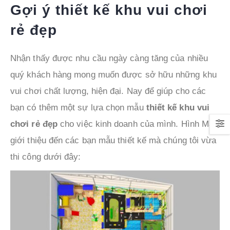
Gợi ý thiết kế khu vui chơi
rẻ đẹp
Nhận thấy được nhu cầu ngày càng tăng của nhiều
quý khách hàng mong muốn được sở hữu những khu
vui chơi chất lượng, hiện đại. Nay để giúp cho các
bạn có thêm một sự lựa chọn mẫu
thiết kế khu vui
chơi rẻ đẹp
cho việc kinh doanh của mình. Hình Mẫu
giới thiệu đến các bạn mẫu thiết kế mà chúng tôi vừa
thi công dưới đây: