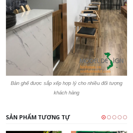
Bàn ghế được sắp xếp hợp lý cho nhiều đối tượng
khách hàng
SẢN PHẨM TƯƠNG TỰ