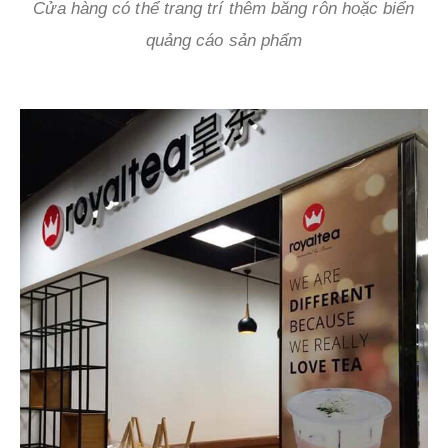
Cửa hàng có thể trang trí thêm băng rôn hoặc biển
quảng cáo sản phẩm