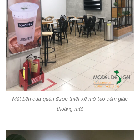
Mặt bên của quán được thiết kế mở tạo cảm giác
thoáng mát