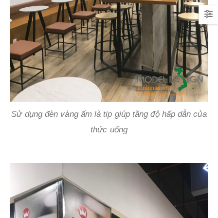
Sử dụng đèn vàng ấm là tip giúp tăng độ hấp dẫn của
thức uống