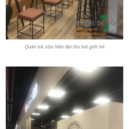
Quán trà sữa hiện đại thu hút giới trẻ