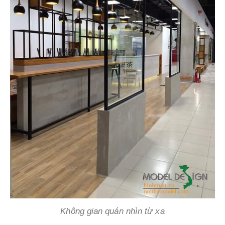
Không gian quán nhìn từ xa