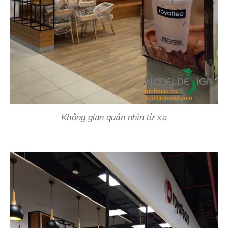
Không gian quán nhìn từ xa