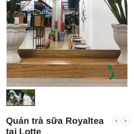
Quán trà sữa Royaltea
tại Lotte