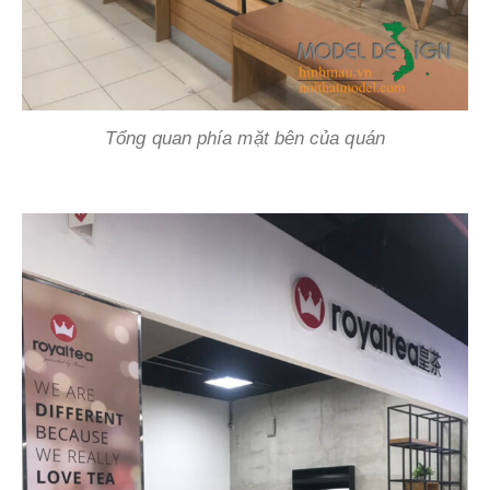
Tổng quan phía mặt bên của quán