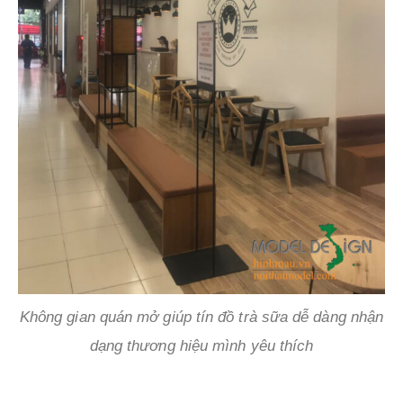
Không gian quán mở giúp tín đồ trà sữa dễ dàng nhận
dạng thương hiệu mình yêu thích