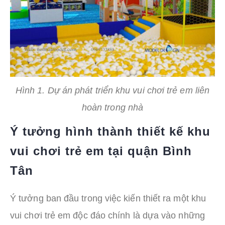
Hình 1. Dự án phát triển khu vui chơi trẻ em liên
hoàn trong nhà
Ý tưởng hình thành thiết kế khu
vui chơi trẻ em tại quận Bình
Tân
Ý tưởng ban đầu trong việc kiến thiết ra một khu
vui chơi trẻ em độc đáo chính là dựa vào những