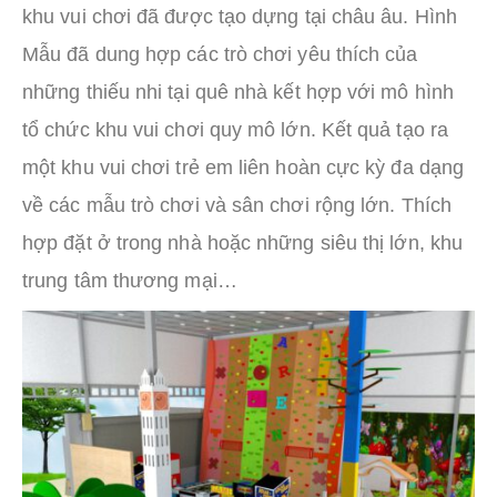
khu vui chơi đã được tạo dựng tại châu âu. Hình
Mẫu đã dung hợp các trò chơi yêu thích của
những thiếu nhi tại quê nhà kết hợp với mô hình
tổ chức khu vui chơi quy mô lớn. Kết quả tạo ra
một khu vui chơi trẻ em liên hoàn cực kỳ đa dạng
về các mẫu trò chơi và sân chơi rộng lớn. Thích
hợp đặt ở trong nhà hoặc những siêu thị lớn, khu
trung tâm thương mại…