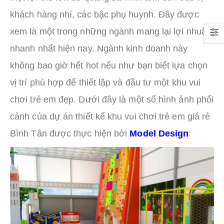
khách hàng nhí, các bậc phụ huynh. Đây được
xem là một trong những ngành mang lại lợi nhuận
nhanh nhất hiện nay. Ngành kinh doanh này
không bao giờ hết hot nếu như bạn biết lựa chọn
vị trí phù hợp để thiết lập và đầu tư một khu vui
chơi trẻ em đẹp. Dưới đây là một số hình ảnh phối
cảnh của dự án thiết kế khu vui chơi trẻ em giá rẻ
Bình Tân được thực hiện bởi
Model Design
: