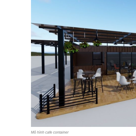
Mô hình cafe container