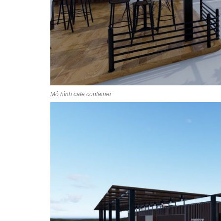
Mô hình cafe container