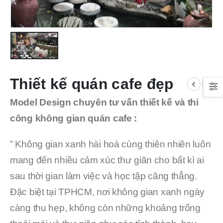
Thiết kế quán cafe đẹp
Model Design chuyên tư vấn thiết kế và thi
công không gian quán cafe :
” Không gian xanh hài hoà cùng thiên nhiên luôn
mang đến nhiều cảm xúc thư giãn cho bất kì ai
sau thời gian làm việc và học tập căng thẳng.
Đặc biệt tại TPHCM, nơi không gian xanh ngày
càng thu hẹp, không còn những khoảng trống