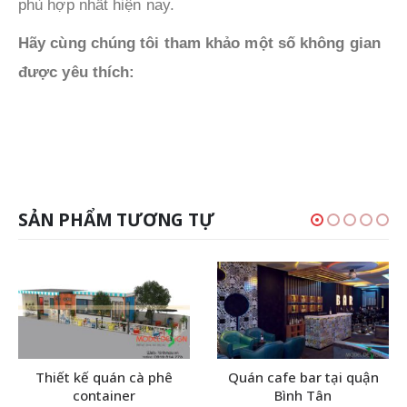
phù hợp nhất hiện nay.
Hãy cùng chúng tôi tham khảo một số không gian
được yêu thích:
SẢN PHẨM TƯƠNG TỰ
Thiết kế quán cà phê
Quán cafe bar tại quận
container
Bình Tân