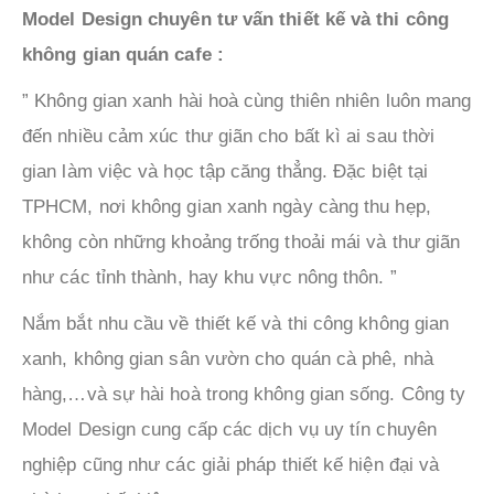
Model Design chuyên tư vấn thiết kế và thi công
không gian quán cafe :
” Không gian xanh hài hoà cùng thiên nhiên luôn mang
đến nhiều cảm xúc thư giãn cho bất kì ai sau thời
gian làm việc và học tập căng thẳng. Đặc biệt tại
TPHCM, nơi không gian xanh ngày càng thu hẹp,
không còn những khoảng trống thoải mái và thư giãn
như các tỉnh thành, hay khu vực nông thôn. ”
Nắm bắt nhu cầu về thiết kế và thi công không gian
xanh, không gian sân vườn cho quán cà phê, nhà
hàng,…và sự hài hoà trong không gian sống. Công ty
Model Design cung cấp các dịch vụ uy tín chuyên
nghiệp cũng như các giải pháp thiết kế hiện đại và