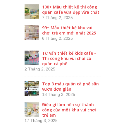
100+ Mẫu thiết kế thi công
quán cafe vừa đẹp vừa chất
7 Tháng 2, 2025
99+ Mẫu thiết kế khu vui
chơi trẻ em mới nhất 2025
6 Tháng 2, 2025
Tư vấn thiết kế kids cafe –
Thi công khu vui chơi có
quán cà phê
2 Tháng 2, 2025
Top 3 mẫu quán cà phê sân
vườn đơn giản
18 Tháng 3, 2025
Điều gì làm nên sự thành
công của một khu vui chơi
trẻ em
17 Tháng 3, 2025