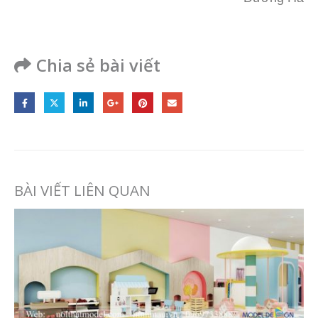
Chia sẻ bài viết
BÀI VIẾT LIÊN QUAN