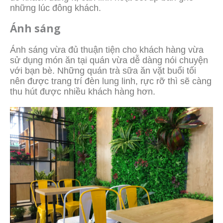
những lúc đông khách.
Ánh sáng
Ánh sáng vừa đủ thuận tiện cho khách hàng vừa
sử dụng món ăn tại quán vừa dễ dàng nói chuyện
với bạn bè. Những quán trà sữa ăn vặt buổi tối
nên được trang trí đèn lung linh, rực rỡ thì sẽ càng
thu hút được nhiều khách hàng hơn.