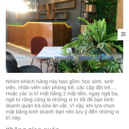
Nhóm khách hàng này bao gồm: học sinh, sinh
viên, nhân viên văn phòng trẻ, các cặp đôi trẻ,…
Hoặc các vị trí mặt bằng 2 mặt tiền, ngay ngã ba,
ngã tư rộng cũng là những vị trí tốt để bạn kinh
doanh quán trà sữa ăn vặt. Vì vậy, khi lựa chọn
mặt bằng kinh doanh bạn nên lưu ý đến những vị
trí này.