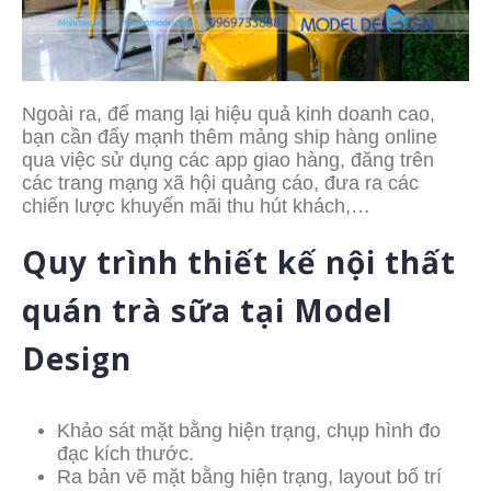
Ngoài ra, để mang lại hiệu quả kinh doanh cao,
bạn cần đẩy mạnh thêm mảng ship hàng online
qua việc sử dụng các app giao hàng, đăng trên
các trang mạng xã hội quảng cáo, đưa ra các
chiến lược khuyến mãi thu hút khách,…
Quy trình thiết kế nội thất
quán trà sữa tại Model
Design
Khảo sát mặt bằng hiện trạng, chụp hình đo
đạc kích thước.
Ra bản vẽ mặt bằng hiện trạng, layout bố trí