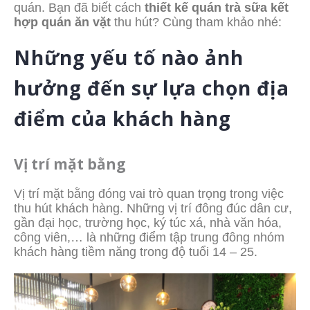
quán. Bạn đã biết cách
thiết kế quán trà sữa kết
hợp quán ăn vặt
thu hút? Cùng tham khảo nhé:
Những yếu tố nào ảnh
hưởng đến sự lựa chọn địa
điểm của khách hàng
Vị trí mặt bằng
Vị trí mặt bằng đóng vai trò quan trọng trong việc
thu hút khách hàng. Những vị trí đông đúc dân cư,
gần đại học, trường học, ký túc xá, nhà văn hóa,
công viên,… là những điểm tập trung đông nhóm
khách hàng tiềm năng trong độ tuổi 14 – 25.