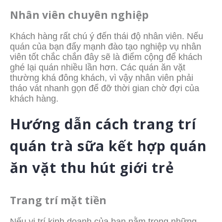
Nhân viên chuyên nghiệp
Khách hàng rất chú ý đến thái độ nhân viên. Nếu
quán của bạn đẩy mạnh đào tạo nghiệp vụ nhân
viên tốt chắc chắn đây sẽ là điểm cộng để khách
ghé lại quán nhiều lần hơn. Các quán ăn vặt
thường khá đông khách, vì vậy nhân viên phải
tháo vát nhanh gọn để đỡ thời gian chờ đợi của
khách hàng.
Hướng dẫn cách trang trí
quán trà sữa kết hợp quán
ăn vặt thu hút giới trẻ
Trang trí mặt tiền
Nếu vị trí kinh doanh của bạn nằm trong những