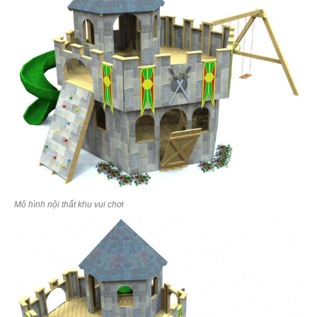
Mô hình nội thất khu vui chơi