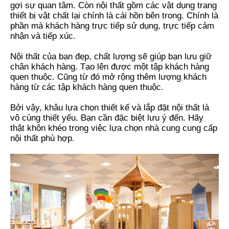
gợi sự quan tâm. Còn nội thất gồm các vật dụng trang
thiết bị vật chất lại chính là cái hồn bên trong. Chính là
phần mà khách hàng trực tiếp sử dụng, trực tiếp cảm
nhận và tiếp xúc.
Nội thất của bạn đẹp, chất lượng sẽ giúp bạn lưu giữ
chân khách hàng. Tạo lên được một tập khách hàng
quen thuộc. Cũng từ đó mở rộng thêm lượng khách
hàng từ các tập khách hàng quen thuộc.
Bởi vậy, khâu lựa chọn thiết kế và lắp đặt nội thất là
vô cùng thiết yếu. Bạn cần đặc biệt lưu ý đến. Hãy
thật khôn khéo trong việc lựa chọn nhà cung cung cấp
nội thất phù hợp.