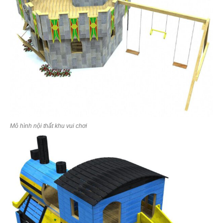
Mô hình nội thất khu vui chơi