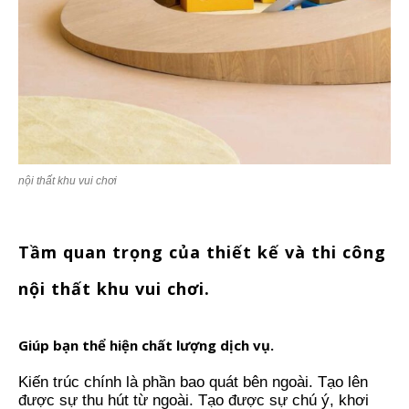
nội thất khu vui chơi
Tầm quan trọng của thiết kế và thi công
nội thất khu vui chơi.
Giúp bạn thể hiện chất lượng dịch vụ.
Kiến trúc chính là phần bao quát bên ngoài. Tạo lên
được sự thu hút từ ngoài. Tạo được sự chú ý, khơi