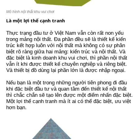
Mô hình nội thất khu vui chơi
Là một lợi thế cạnh tranh
Thực trạng đầu tư ở Việt Nam vẫn còn rất non yếu
trong mảng nội thất. Đa phần đều sẽ là thiết kế kiến
trúc kết hợp luôn với nội thất mà không có sự phân
biệt rõ ràng giữa hai mảng: kiến trúc và nội thất. Và
đặc biệt là kinh doanh khu vui chơi, thì phần nội thất
vẫn ít khi được thiết kế chuyên nghiệp và riêng biệt.
Và thiết bị đồ dùng lại phần lớn là được nhập ngoại.
Nếu bạn là một trong những người tiên phong đi đầu
khi đặc biệt đầu tư và quan tâm đến thiết kế nội thất
thì chắc chắn sẽ tạo lên được một điểm nhấn đặc biệt.
Một lợi thế cạnh tranh mà ít ai có thể đặc biệt, ưu việt
hơn bạn.