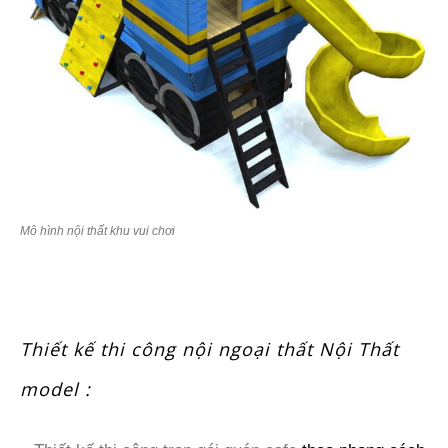
Mô hình nội thất khu vui chơi
Thiết kế thi công nội ngoại thất Nội Thất
model :