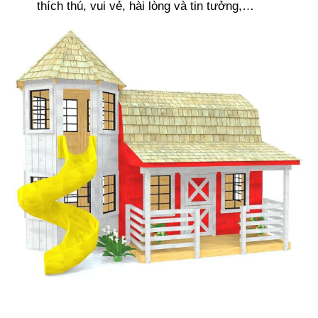
thích thú, vui vẻ, hài lòng và tin tưởng,…