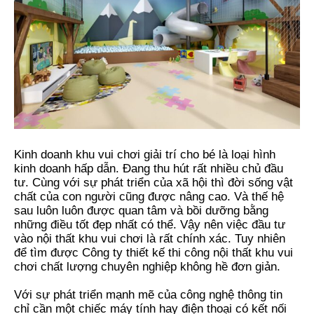
Kinh doanh khu vui chơi giải trí cho bé là loại hình
kinh doanh hấp dẫn. Đang thu hút rất nhiều chủ đầu
tư. Cùng với sự phát triển của xã hội thì đời sống vật
chất của con người cũng được nâng cao. Và thế hệ
sau luôn luôn được quan tâm và bồi dưỡng bằng
những điều tốt đẹp nhất có thể. Vậy nên việc đầu tư
vào nội thất khu vui chơi là rất chính xác. Tuy nhiên
để tìm được Công ty thiết kế thi công nội thất khu vui
chơi chất lượng chuyên nghiệp không hề đơn giản.
Với sự phát triển mạnh mẽ của công nghệ thông tin
chỉ cần một chiếc máy tính hay điện thoại có kết nối