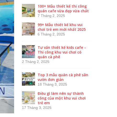
100+ Mẫu thiết kế thi công
quán cafe vừa đẹp vừa chất
7 Tháng 2, 2025
99+ Mẫu thiết kế khu vui
chơi trẻ em mới nhất 2025
6 Tháng 2, 2025
Tư vấn thiết kế kids cafe –
Thi công khu vui chơi có
quán cà phê
2 Tháng 2, 2025
Top 3 mẫu quán cà phê sân
vườn đơn giản
18 Tháng 3, 2025
Điều gì làm nên sự thành
công của một khu vui chơi
trẻ em
17 Tháng 3, 2025