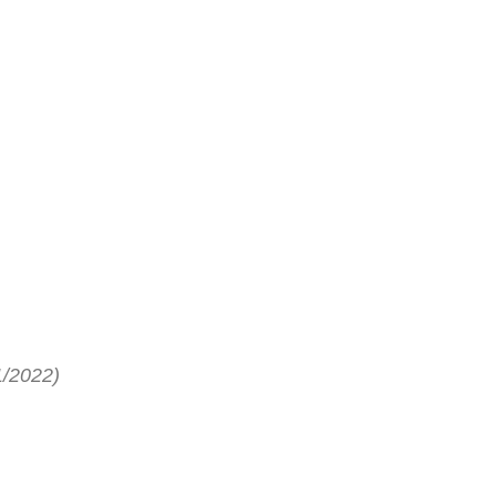
/2022)