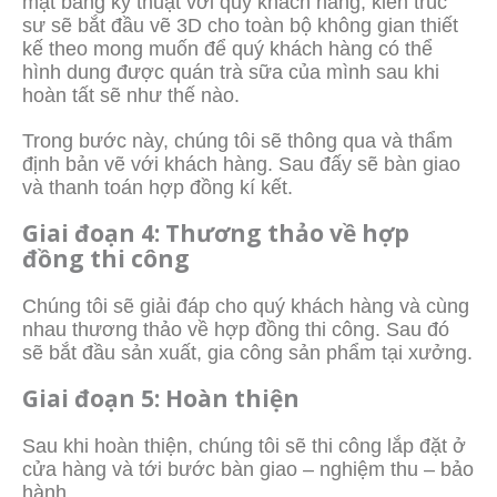
mặt bằng kỹ thuật với quý khách hàng, kiến trúc
sư sẽ bắt đầu vẽ 3D cho toàn bộ không gian thiết
kế theo mong muốn để quý khách hàng có thể
hình dung được quán trà sữa của mình sau khi
hoàn tất sẽ như thế nào.
Trong bước này, chúng tôi sẽ thông qua và thẩm
định bản vẽ với khách hàng. Sau đấy sẽ bàn giao
và thanh toán hợp đồng kí kết.
Giai đoạn 4: Thương thảo về hợp
đồng thi công
Chúng tôi sẽ giải đáp cho quý khách hàng và cùng
nhau thương thảo về hợp đồng thi công. Sau đó
sẽ bắt đầu sản xuất, gia công sản phẩm tại xưởng.
Giai đoạn 5: Hoàn thiện
Sau khi hoàn thiện, chúng tôi sẽ thi công lắp đặt ở
cửa hàng và tới bước bàn giao – nghiệm thu – bảo
hành.