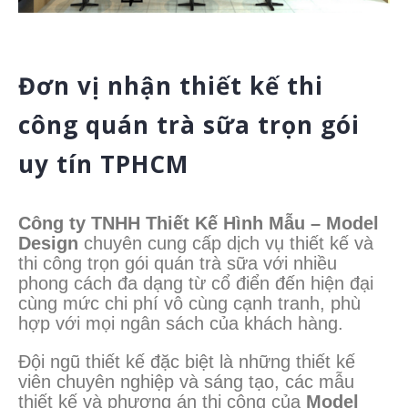
Đơn vị nhận thiết kế thi
công quán trà sữa trọn gói
uy tín TPHCM
Công ty TNHH Thiết Kế Hình Mẫu – Model
Design
chuyên cung cấp dịch vụ thiết kế và
thi công trọn gói quán trà sữa với nhiều
phong cách đa dạng từ cổ điển đến hiện đại
cùng mức
chi phí vô cùng cạnh tranh, phù
hợp với mọi ngân sách của khách hàng.
Đội ngũ thiết kế đặc biệt là những thiết kế
viên chuyên nghiệp và sáng tạo, các mẫu
thiết kế và phương án thi công của
Model