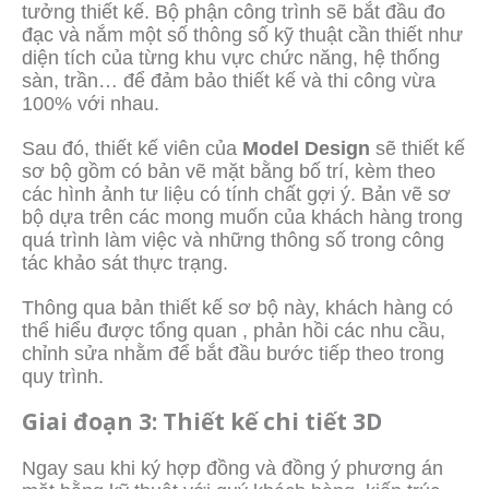
tưởng thiết kế. Bộ phận công trình sẽ bắt đầu đo
đạc và nắm một số thông số kỹ thuật cần thiết như
diện tích của từng khu vực chức năng, hệ thống
sàn, trần… để đảm bảo thiết kế và thi công vừa
100% với nhau.
Sau đó, thiết kế viên của
Model Design
sẽ thiết kế
sơ bộ gồm có bản vẽ mặt bằng bố trí, kèm theo
các hình ảnh tư liệu có tính chất gợi ý. Bản vẽ sơ
bộ dựa trên các mong muốn của khách hàng trong
quá trình làm việc và những thông số trong công
tác khảo sát thực trạng.
Thông qua bản thiết kế sơ bộ này, khách hàng có
thể hiểu được tổng quan , phản hồi các nhu cầu,
chỉnh sửa nhằm để bắt đầu bước tiếp theo trong
quy trình.
Giai đoạn 3: Thiết kế chi tiết 3D
Ngay sau khi ký hợp đồng và đồng ý phương án