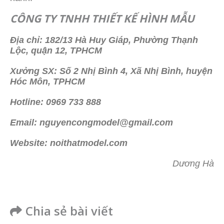
CÔNG TY TNHH THIẾT KẾ HÌNH MẪU
Địa chỉ: 182/13 Hà Huy Giáp, Phường Thạnh
Lộc, quận 12, TPHCM
Xưởng SX: Số 2 Nhị Bình 4, Xã Nhị Bình, huyện
Hóc Môn, TPHCM
Hotline: 0969 733 888
Email: nguyencongmodel@gmail.com
Website: noithatmodel.com
Dương Hà
Chia sẻ bài viết