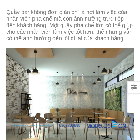
Quầy bar không đơn giản chỉ là nơi làm việc của
nhân viên pha chế mà còn ảnh hưởng trực tiếp
đến khách hàng. Một quầy pha chế lớn có thể giúp
cho các nhân viên làm việc tốt hơn, thế nhưng vẫn
có thể ảnh hưởng đến lối đi lại của khách hàng.