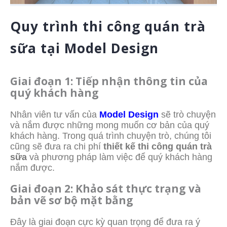
Quy trình thi công quán trà
sữa tại Model Design
Giai đoạn 1: Tiếp nhận thông tin của
quý khách hàng
Nhân viên tư vấn của
Model Design
sẽ trò chuyện
và nắm được những mong muốn cơ bản của quý
khách hàng. Trong quá trình chuyện trò, chúng tôi
cũng sẽ đưa ra chi phí
thiết kế thi công quán trà
sữa
và phương pháp làm việc để quý khách hàng
nắm được.
Giai đoạn 2: Khảo sát thực trạng và
bản vẽ sơ bộ mặt bằng
Đây là giai đoạn cực kỳ quan trọng để đưa ra ý