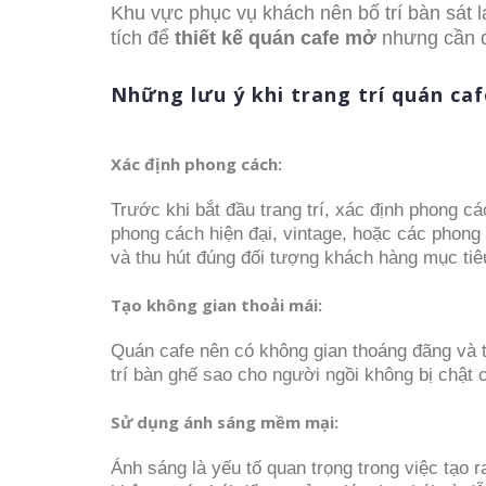
Khu vực phục vụ khách nên bố trí bàn sát 
tích để
thiết kế quán cafe mở
nhưng cần đ
Những lưu ý khi trang trí quán ca
Xác định phong cách:
Trước khi bắt đầu trang trí, xác định phong 
phong cách hiện đại, vintage, hoặc các phong 
và thu hút đúng đối tượng khách hàng mục tiê
Tạo không gian thoải mái:
Quán cafe nên có không gian thoáng đãng và t
trí bàn ghế sao cho người ngồi không bị chật c
Sử dụng ánh sáng mềm mại:
Ánh sáng là yếu tố quan trọng trong việc tạo