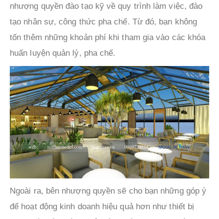
nhượng quyền đào tạo kỹ về quy trình làm việc, đào
tạo nhân sự, công thức pha chế. Từ đó, bạn không
tốn thêm những khoản phí khi tham gia vào các khóa
huấn luyện quản lý, pha chế.
Ngoài ra, bên nhượng quyền sẽ cho bạn những góp ý
để hoạt động kinh doanh hiệu quả hơn như thiết bị