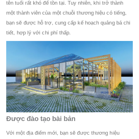
tên tuổi rất khó để tồn tại. Tuy nhiên, khi trở thành
một thành viên của một chuỗi thương hiệu có tiếng,
bạn sẽ được hỗ trợ, cung cấp kế hoạch quảng bá chi
tiết, hợp lý với chi phí thấp.
Được đào tạo bài bản
Với một địa điểm mới, bạn sẽ được thương hiệu