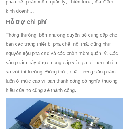
pha chế, phần mềm quản lý, chiến lược, địa điểm
kinh doanh,…
Hỗ trợ chi phí
Thông thường, bên nhượng quyền sẽ cung cấp cho
bạn các trang thiết bị pha chế, nội thất cũng như
nguyên liệu pha chế và các phần mềm quản lý. Các
sản phẩm này được cung cấp với giá tốt hơn nhiều
so với thị trường. Đồng thời, chất lượng sản phẩm
luôn ở mức cao vì bạn thành công có nghĩa thương
hiệu của họ cũng sẽ thành công.