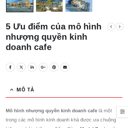
5 Ưu điểm của mô hình
nhượng quyền kinh
doanh cafe
MÔ TẢ
Mô hình nhượng quyền kinh doanh cafe
là một
trong các mô hình kinh doanh khá được ưa chuộng