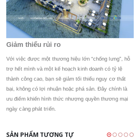
Giảm thiểu rủi ro
Với việc được một thương hiệu lớn “chống lưng”, hỗ
trợ hết mình và một kế hoạch kinh doanh có tỷ lệ
thành công cao, bạn sẽ giảm tối thiểu nguy cơ thất
bại, không có lợi nhuận hoặc phá sản. Đây chính là
ưu điểm khiến hình thức nhượng quyền thương mại
ngày càng phát triển.
SẢN PHẨM TƯƠNG TỰ