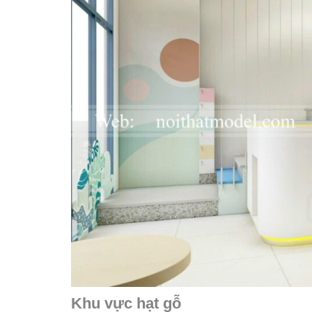
Khu vực hạt gỗ