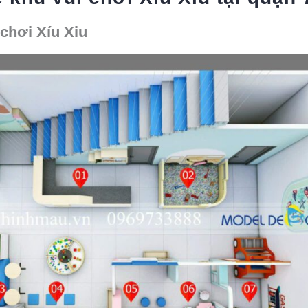
 chơi Xíu Xiu