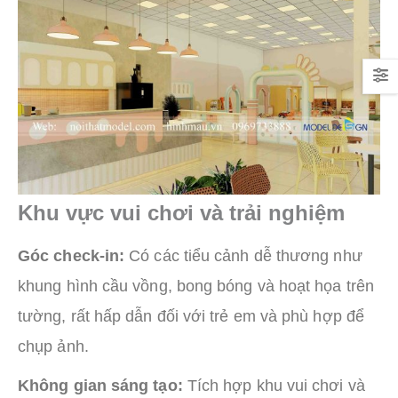
Khu vực vui chơi và trải nghiệm
Góc check-in:
Có các tiểu cảnh dễ thương như
khung hình cầu vồng, bong bóng và hoạt họa trên
tường, rất hấp dẫn đối với trẻ em và phù hợp để
chụp ảnh.
Không gian sáng tạo:
Tích hợp khu vui chơi và