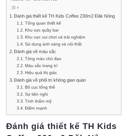
Đánh giá thiết kế TH Kids Coffee 230m2 Đăk Nông
Tổng quan thiết kế
Khu vực quầy bar
Khu vực vui chơi và trải nghiệm
Sử dụng ánh sáng và nội thất
Đánh giá về màu sắc
Tông màu chủ đạo
Màu sắc trang trí
Hiệu quả thị giác
Đánh giá về phối trí không gian quán
Bố cục tổng thể
Sự tiện nghi
Tính thẩm mỹ
Điểm mạnh
Đánh giá thiết kế TH Kids