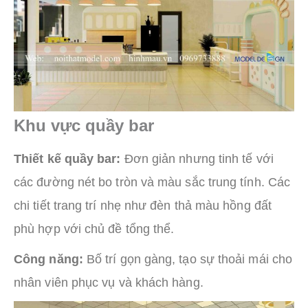
Khu vực quầy bar
Thiết kế quầy bar:
Đơn giản nhưng tinh tế với
các đường nét bo tròn và màu sắc trung tính. Các
chi tiết trang trí nhẹ như đèn thả màu hồng đất
phù hợp với chủ đề tổng thể.
Công năng:
Bố trí gọn gàng, tạo sự thoải mái cho
nhân viên phục vụ và khách hàng.