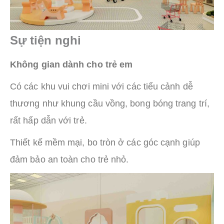
Sự tiện nghi
Không gian dành cho trẻ em
Có các khu vui chơi mini với các tiểu cảnh dễ
thương như khung cầu vồng, bong bóng trang trí,
rất hấp dẫn với trẻ.
Thiết kế mềm mại, bo tròn ở các góc cạnh giúp
đảm bảo an toàn cho trẻ nhỏ.