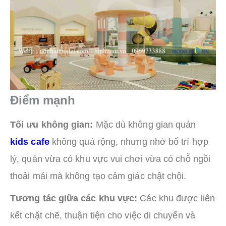
Điểm mạnh
Tối ưu không gian:
Mặc dù không gian quán
kids cafe
không quá rộng, nhưng nhờ bố trí hợp
lý, quán vừa có khu vực vui chơi vừa có chỗ ngồi
thoải mái mà không tạo cảm giác chật chội.
Tương tác giữa các khu vực:
Các khu được liên
kết chặt chẽ, thuận tiện cho việc di chuyển và