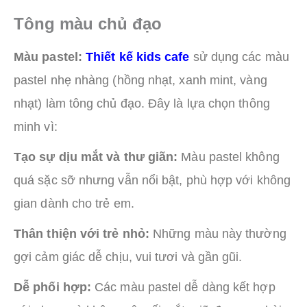
Tông màu chủ đạo
Màu pastel:
Thiết kế kids cafe
sử dụng các màu
pastel nhẹ nhàng (hồng nhạt, xanh mint, vàng
nhạt) làm tông chủ đạo. Đây là lựa chọn thông
minh vì:
Tạo sự dịu mắt và thư giãn:
Màu pastel không
quá sặc sỡ nhưng vẫn nổi bật, phù hợp với không
gian dành cho trẻ em.
Thân thiện với trẻ nhỏ:
Những màu này thường
gợi cảm giác dễ chịu, vui tươi và gần gũi.
Dễ phối hợp:
Các màu pastel dễ dàng kết hợp