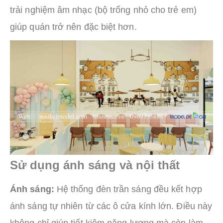
trải nghiệm âm nhạc (bộ trống nhỏ cho trẻ em)
giúp quán trở nên đặc biệt hơn.
Sử dụng ánh sáng và nội thất
Ánh sáng:
Hệ thống đèn trần sáng đều kết hợp
ánh sáng tự nhiên từ các ô cửa kính lớn. Điều này