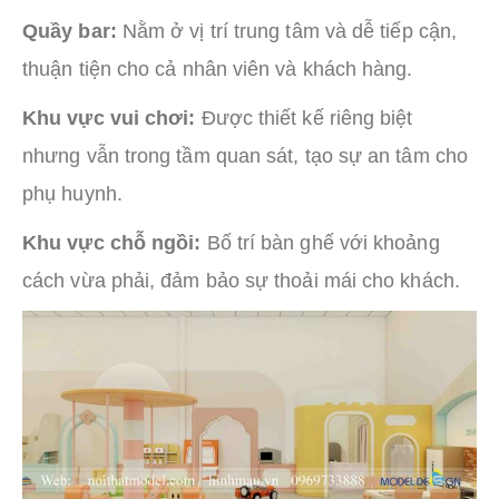
Quầy bar:
Nằm ở vị trí trung tâm và dễ tiếp cận,
thuận tiện cho cả nhân viên và khách hàng.
Khu vực vui chơi:
Được thiết kế riêng biệt
nhưng vẫn trong tầm quan sát, tạo sự an tâm cho
phụ huynh.
Khu vực chỗ ngồi:
Bố trí bàn ghế với khoảng
cách vừa phải, đảm bảo sự thoải mái cho khách.