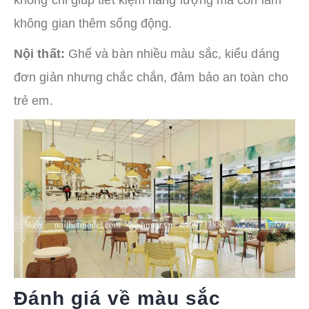
không chỉ giúp tiết kiệm năng lượng mà còn làm
không gian thêm sống động.
Nội thất:
Ghế và bàn nhiều màu sắc, kiểu dáng
đơn giản nhưng chắc chắn, đảm bảo an toàn cho
trẻ em.
Đánh giá về màu sắc