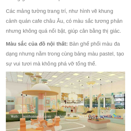
Các mảng tường trang trí, như hình vẽ khung
cảnh quán cafe châu Âu, có màu sắc tương phản
nhưng không quá nổi bật, giúp cân bằng thị giác.
Màu sắc của đồ nội thất:
Bàn ghế phối màu đa
dạng nhưng nằm trong cùng bảng màu pastel, tạo
sự vui tươi mà không phá vỡ tổng thể.