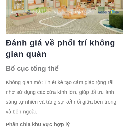
Đánh giá về phối trí không
gian quán
Bố cục tổng thể
Không gian mở: Thiết kế tạo cảm giác rộng rãi
nhờ sử dụng các cửa kính lớn, giúp tối ưu ánh
sáng tự nhiên và tăng sự kết nối giữa bên trong
và bên ngoài.
Phân chia khu vực hợp lý