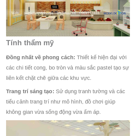
Tính thẩm mỹ
Đồng nhất về phong cách:
Thiết kế hiện đại với
các chi tiết cong, bo tròn và màu sắc pastel tạo sự
liên kết chặt chẽ giữa các khu vực.
Trang trí sáng tạo:
Sử dụng tranh tường và các
tiểu cảnh trang trí như mô hình, đồ chơi giúp
không gian vừa sống động vừa ấm áp.