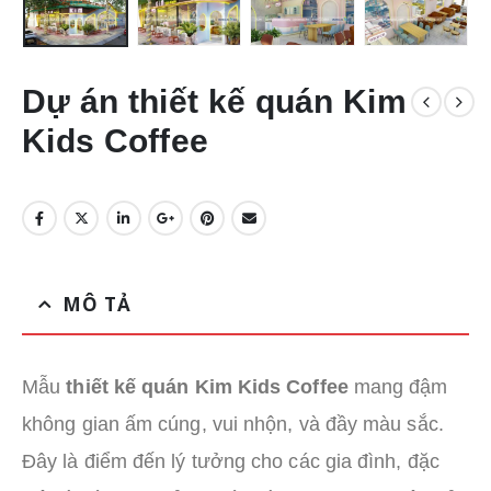
Dự án thiết kế quán Kim
Kids Coffee
MÔ TẢ
Mẫu
thiết kế quán Kim Kids Coffee
mang đậm
không gian ấm cúng, vui nhộn, và đầy màu sắc.
Đây là điểm đến lý tưởng cho các gia đình, đặc