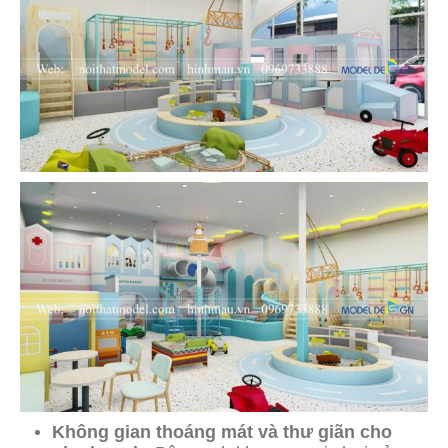
Không gian thoáng mát và thư giãn cho