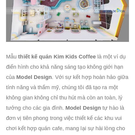
Mẫu
thiết kế quán Kim Kids Coffee
là một ví dụ
điển hình cho khả năng sáng tạo không giới hạn
của
Model Design
. Với sự kết hợp hoàn hảo giữa
tính năng và thẩm mỹ, chúng tôi đã tạo ra một
không gian không chỉ thu hút mà còn an toàn, lý
tưởng cho các gia đình.
Model Design
tự hào là
đơn vị tiên phong trong việc thiết kế các khu vui
chơi kết hợp quán cafe, mang lại sự hài lòng cho