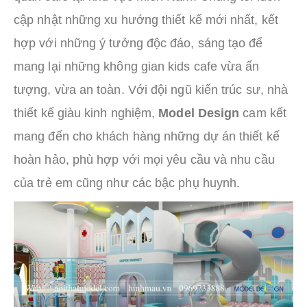
cập nhật những xu hướng thiết kế mới nhất, kết
hợp với những ý tưởng độc đáo, sáng tạo để
mang lại những không gian kids cafe vừa ấn
tượng, vừa an toàn. Với đội ngũ kiến trúc sư, nhà
thiết kế giàu kinh nghiệm,
Model Design
cam kết
mang đến cho khách hàng những dự án thiết kế
hoàn hảo, phù hợp với mọi yêu cầu và nhu cầu
của trẻ em cũng như các bậc phụ huynh.