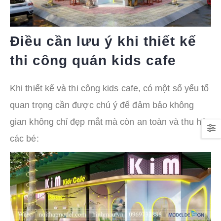
Điều cần lưu ý khi thiết kế
thi công quán kids cafe
Khi thiết kế và thi công kids cafe, có một số yếu tố
quan trọng cần được chú ý để đảm bảo không
gian không chỉ đẹp mắt mà còn an toàn và thu hút
các bé: