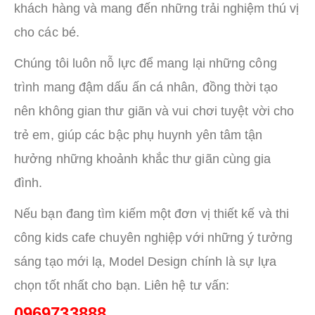
khách hàng và mang đến những trải nghiệm thú vị
cho các bé.
Chúng tôi luôn nỗ lực để mang lại những công
trình mang đậm dấu ấn cá nhân, đồng thời tạo
nên không gian thư giãn và vui chơi tuyệt vời cho
trẻ em, giúp các bậc phụ huynh yên tâm tận
hưởng những khoảnh khắc thư giãn cùng gia
đình.
Nếu bạn đang tìm kiếm một đơn vị thiết kế và thi
công kids cafe chuyên nghiệp với những ý tưởng
sáng tạo mới lạ, Model Design chính là sự lựa
chọn tốt nhất cho bạn. Liên hệ tư vấn:
0969733888