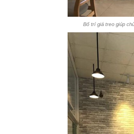
Bố trí giá treo giúp c