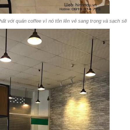
nhất với quán coffee vì nó tôn lên vẻ sang trọng và sạch sẽ