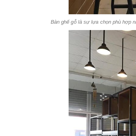
Bàn ghế gỗ là sự lựa chọn phù hợp 