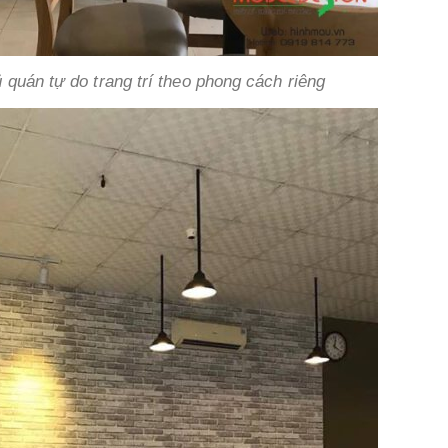
hủ quán tự do trang trí theo phong cách riêng