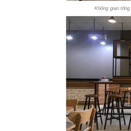
Không gian tổng 