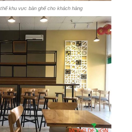
thể khu vực bàn ghế cho khách hàng