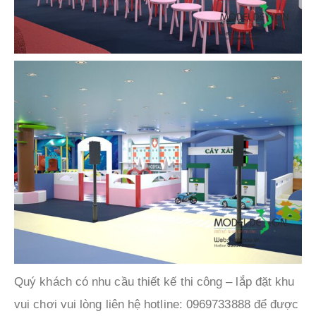
Quý khách có nhu cầu thiết kế thi công – lắp đặt khu
vui chơi vui lòng liên hệ hotline: 0969733888 để được