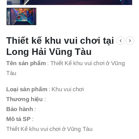
Thiết kế khu vui chơi tại
Long Hải Vũng Tàu
Tên sản phẩm
: Thiết Kế khu vui chơi ở Vũng
Tàu
Loại sản phẩm
: Khu vui chơi
Thương hiệu
:
Bảo hành
:
Mô tả SP
:
Thiết Kế khu vui chơi ở Vũng Tàu