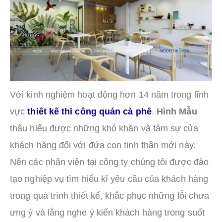
Với kinh nghiệm hoạt động hơn 14 năm trong lĩnh
vực
thiết kế thi công quán cà phê
.
Hình Mẫu
thấu hiểu được những khó khăn và tâm sự của
khách hàng đối với đứa con tinh thần mới này.
Nên các nhân viên tại công ty chúng tôi được đào
tạo nghiệp vụ tìm hiểu kĩ yêu cầu của khách hàng
trong quá trình thiết kế, khắc phục những lỗi chưa
ưng ý và lắng nghe ý kiến khách hàng trong suốt