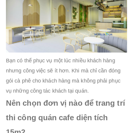
Bạn có thể phục vụ một lúc nhiều khách hàng
nhưng công việc sẽ ít hơn. Khi mà chỉ cần đóng
gói cà phê cho khách hàng mà không phải phục
vụ những công tác khách tại quán.
Nên chọn đơn vị nào để trang trí
thi công quán cafe diện tích
15m2