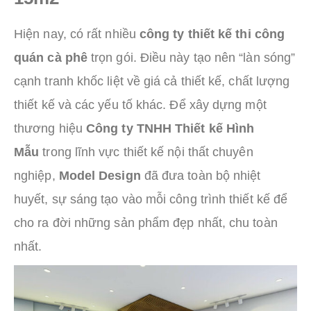
Hiện nay, có rất nhiều
công ty thiết kế thi công
quán cà phê
trọn gói. Điều này tạo nên “làn sóng”
cạnh tranh khốc liệt về giá cả thiết kế, chất lượng
thiết kế và các yếu tố khác. Để xây dựng một
thương hiệu
Công ty TNHH Thiết kế Hình
Mẫu
trong lĩnh vực thiết kế nội thất chuyên
nghiệp,
Model Design
đã đưa toàn bộ nhiệt
huyết, sự sáng tạo vào mỗi công trình thiết kế để
cho ra đời những sản phẩm đẹp nhất, chu toàn
nhất.