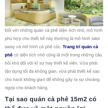
Đối với những quán cà phê diện tích nhỏ, mô hình
phù hợp cho thiết kế này thường là mô hình take
away và mô hình cà phê cóc.
Trang trí quán cà
phê
có diện tích nhỏ cũng là một trong những câu
hỏi khó đối với kĩ sư hay thiết kế viên. Vừa phải
tận dụng tối đa không gian, vừa phải thiết kế sao
cho hack không gian để không gây ra sự choáng
ngợp cho khách hàng.
Tại sao quán cà phê 15m2 có