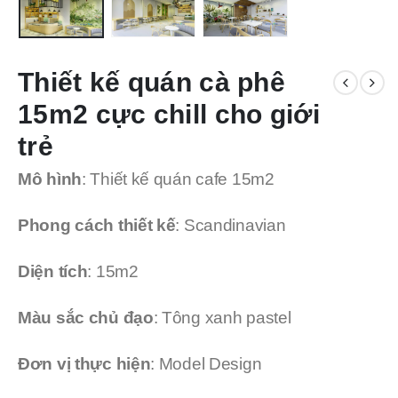
Thiết kế quán cà phê
15m2 cực chill cho giới
trẻ
Mô hình
: Thiết kế quán cafe 15m2
Phong cách thiết kế
: Scandinavian
Diện tích
: 15m2
Màu sắc chủ đạo
: Tông xanh pastel
Đơn vị thực hiện
: Model Design