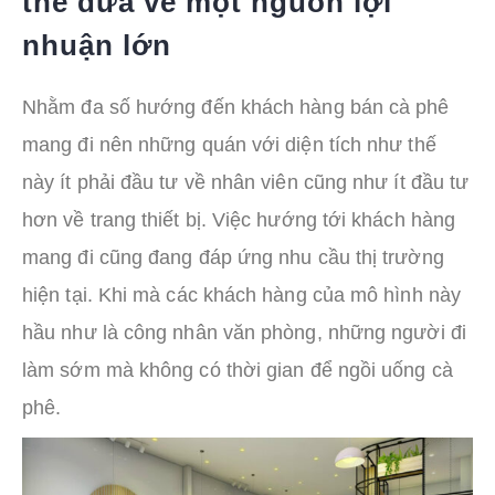
thể đưa về một nguồn lợi
nhuận lớn
Nhằm đa số hướng đến khách hàng bán cà phê
mang đi nên những quán với diện tích như thế
này ít phải đầu tư về nhân viên cũng như ít đầu tư
hơn về trang thiết bị. Việc hướng tới khách hàng
mang đi cũng đang đáp ứng nhu cầu thị trường
hiện tại. Khi mà các khách hàng của mô hình này
hầu như là công nhân văn phòng, những người đi
làm sớm mà không có thời gian để ngồi uống cà
phê.