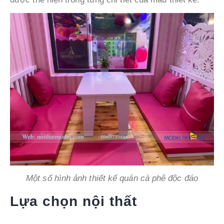
Một số hình ảnh thiết kế quán cà phê độc đáo
Lựa chọn nội thất