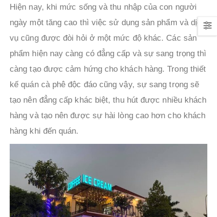
Hiện nay, khi mức sống và thu nhập của con người
ngày một tăng cao thì việc sử dụng sản phẩm và dịch
vụ cũng được đòi hỏi ở một mức độ khác. Các sản
phẩm hiện nay càng có đẳng cấp và sự sang trọng thì
càng tạo được cảm hứng cho khách hàng. Trong thiết
kế quán cà phê độc đáo cũng vậy, sự sang trọng sẽ
tạo nên đẳng cấp khác biệt, thu hút được nhiều khách
hàng và tạo nên được sự hài lòng cao hơn cho khách
hàng khi đến quán.