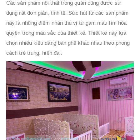
Các sản phẩm nội thất trong quán cũng được sử
dụng rất đơn giản, tinh tế. Sức hút từ các sản phẩm
này là những điểm nhấn thú vị từ gam màu tím hòa
quyện trong màu sắc của thiết kế. Thiết kế này lựa
chọn nhiều kiểu dáng bàn ghế khác nhau theo phong
cách trẻ trung, hiện đại.