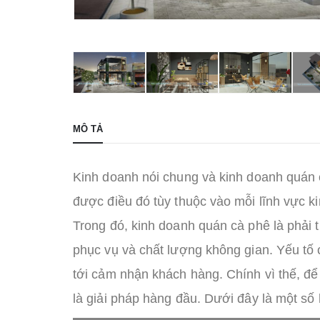
MÔ TẢ
Kinh doanh nói chung và kinh doanh quán 
được điều đó tùy thuộc vào mỗi lĩnh vực 
Trong đó, kinh doanh quán cà phê là phải 
phục vụ và chất lượng không gian. Yếu tố 
tới cảm nhận khách hàng. Chính vì thế, để
là giải pháp hàng đầu. Dưới đây là một số