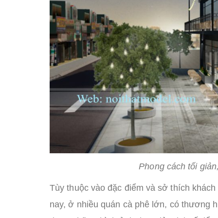
Phong cách tối giản
Tùy thuộc vào đặc điểm và sở thích khách
nay, ở nhiều quán cà phê lớn, có thương h