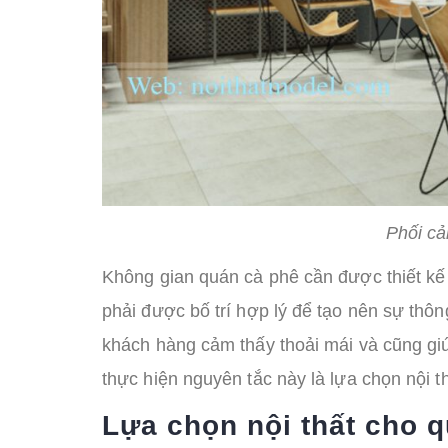
Phối cả
Không gian quán cà phê cần được thiết kế
phải được bố trí hợp lý để tạo nên sự thôn
khách hàng cảm thấy thoải mái và cũng gi
thực hiện nguyên tắc này là lựa chọn nội t
Lựa chọn nội thất cho q