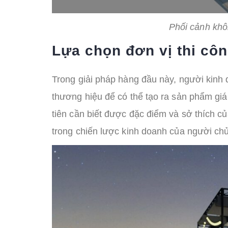
Phối cảnh khô
Lựa chọn đơn vị thi côn
Trong giải pháp hàng đầu này, người kinh 
thương hiệu để có thể tạo ra sản phẩm giá 
tiên cần biết được đặc điểm và sở thích c
trong chiến lược kinh doanh của người chủ