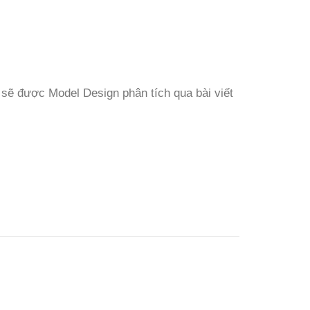
ói sẽ được Model Design phân tích qua bài viết