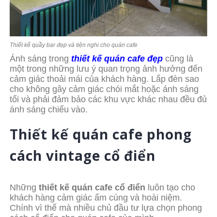
Thiết kế quầy bar đẹp và tiện nghi cho quán cafe
Ánh sáng trong
thiết kế quán cafe đẹp
cũng là
một trong những lưu ý quan trọng ảnh hưởng đến
cảm giác thoải mái của khách hàng. Lắp đèn sao
cho không gây cảm giác chói mắt hoặc ánh sáng
tối và phải đảm bảo các khu vực khác nhau đều đủ
ánh sáng chiếu vào.
Thiết kế quán cafe phong
cách vintage cổ điển
Những
thiết kế quán cafe cổ điển
luôn tạo cho
khách hàng cảm giác ấm cúng và hoài niệm.
Chính vì thế mà nhiều chủ đầu tư lựa chọn phong