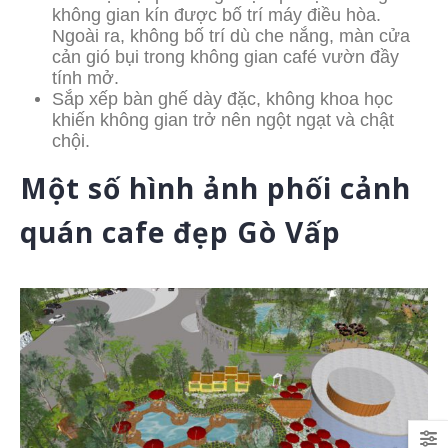
không gian kín được bố trí máy điều hòa.
Ngoài ra, không bố trí dù che nắng, màn cửa
cản gió bụi trong không gian café vườn đầy
tính mở.
Sắp xếp bàn ghế dày đặc, không khoa học
khiến không gian trở nên ngột ngạt và chật
chội.
Một số hình ảnh phối cảnh
quán cafe đẹp Gò Vấp