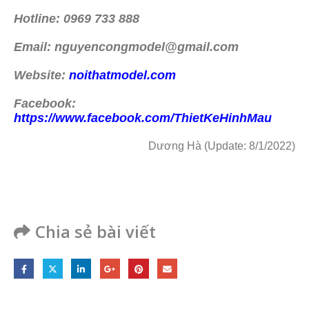
Hotline: 0969 733 888
Email: nguyencongmodel@gmail.com
Website:
noithatmodel.com
Facebook:
https://www.facebook.com/ThietKeHinhMau
Dương Hà (Update: 8/1/2022)
Chia sẻ bài viết