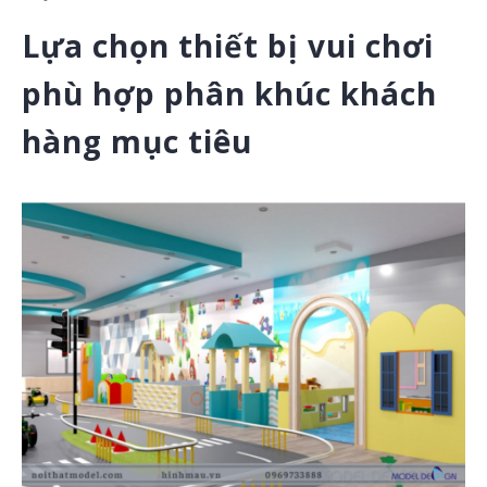
Lựa chọn thiết bị vui chơi
phù hợp phân khúc khách
hàng mục tiêu