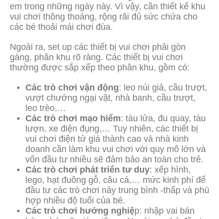
em trong những ngày này. Vì vậy, cần thiết kế khu
vui chơi thông thoáng, rộng rãi đủ sức chứa cho
các bé thoải mái chơi đùa.
Ngoài ra, set up các thiết bị vui chơi phải gòn
gàng, phân khu rõ ràng. Các thiết bị vui chơi
thường được sắp xếp theo phân khu, gồm có:
Các trò chơi vận động
: leo núi giả, cầu trượt,
vượt chướng ngại vật, nhà banh, cầu trượt,
leo trèo,…
Các trò chơi mạo hiểm
: tàu lửa, đu quay, tàu
lượn, xe điện đụng,… Tuy nhiên, các thiết bị
vui chơi điện tử giá thành cao và nhà kinh
doanh cần làm khu vui chơi với quy mô lớn và
vốn đầu tư nhiều sẽ đảm bảo an toàn cho trẻ.
Các trò chơi phát triển tư duy
: xếp hình,
lego, hạt đuông gỗ, câu cá,… mức kinh phí để
đầu tư các trò chơi này trung bình -thấp và phù
hợp nhiều độ tuổi của bé.
Các trò chơi hướng nghiệ
p: nhập vai bán