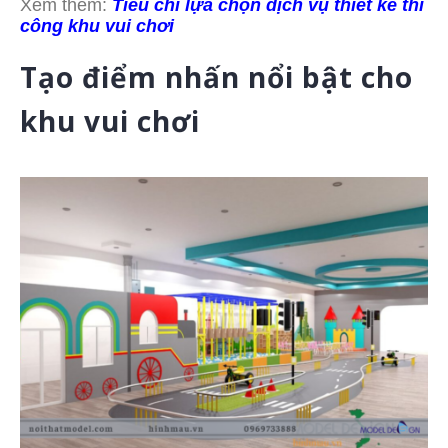
Xem thêm:
Tiêu chí lựa chọn dịch vụ thiết kế thi
công khu vui chơi
Tạo điểm nhấn nổi bật cho
khu vui chơi