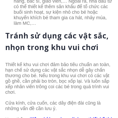
hàng, bác sĩ, giáo viên,… Ngoài ra, nhà đầu tư
có thể thiết kế thêm sân khấu để tổ chức các
buổi sinh hoạt, sự kiện nhỏ cho bé hoặc
khuyến khích bé tham gia ca hát, nhảy múa,
làm MC,…
Tránh sử dụng các vật sắc,
nhọn trong khu vui chơi
Thiết kế khu vui chơi đảm bảo tiêu chuẩn an toàn,
hạn chế sử dụng các vật sắc nhọn dễ gây chấn
thương cho bé. Nếu trong khu vui chơi có các vật
gồ ghề, cần phải bo tròn, bọc xốp lại. Và luôn sắp
xếp nhân viên trông coi các bé trong quá trình vui
chơi.
Cửa kính, cửa cuốn, các dây điện đài cũng là
những vấn đề cần lưu ý.