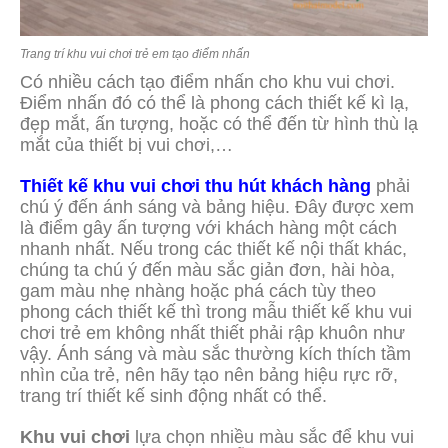
Trang trí khu vui chơi trẻ em tạo điểm nhấn
Có nhiều cách tạo điểm nhấn cho khu vui chơi.
Điểm nhấn đó có thể là phong cách thiết kế kì lạ,
đẹp mắt, ấn tượng, hoặc có thể đến từ hình thù lạ
mắt của thiết bị vui chơi,…
Thiết kế khu vui chơi thu hút khách hàng
phải
chú ý đến ánh sáng và bảng hiệu. Đây được xem
là điểm gây ấn tượng với khách hàng một cách
nhanh nhất. Nếu trong các thiết kế nội thất khác,
chúng ta chú ý đến màu sắc giản đơn, hài hòa,
gam màu nhẹ nhàng hoặc phá cách tùy theo
phong cách thiết kế thì trong mẫu thiết kế khu vui
chơi trẻ em không nhất thiết phải rập khuôn như
vậy. Ánh sáng và màu sắc thường kích thích tầm
nhìn của trẻ, nên hãy tạo nên bảng hiệu rực rỡ,
trang trí thiết kế sinh động nhất có thể.
Khu vui chơi
lựa chọn nhiều màu sắc để khu vui