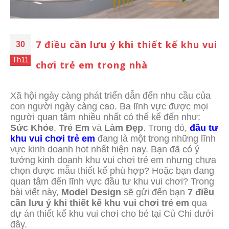
7 điều cần lưu ý khi thiết kế khu vui
30
Th11
chơi trẻ em trong nhà
Xã hội ngày càng phát triển dẫn đến nhu cầu của
con người ngày càng cao. Ba lĩnh vực được mọi
người quan tâm nhiều nhất có thể kể đến như:
Sức Khỏe
,
Trẻ Em
và
Làm Đẹp
. Trong đó,
đầu tư
khu vui chơi trẻ em
đang là một trong những lĩnh
vực kinh doanh hot nhất hiện nay. Bạn đã có ý
tưởng kinh doanh khu vui chơi trẻ em nhưng chưa
chọn được mẫu thiết kế phù hợp? Hoặc bạn đang
quan tâm đến lĩnh vực đầu tư khu vui chơi? Trong
bài viết này,
Model Design
sẽ gửi đến bạn
7 điều
cần lưu ý khi thiết kế khu vui chơi trẻ em
qua
dự án thiết kế khu vui chơi cho bé tại Củ Chi dưới
đây.