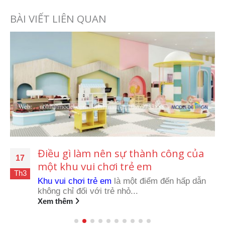
BÀI VIẾT LIÊN QUAN
Điều gì làm nên sự thành công của
17
một khu vui chơi trẻ em
Th3
Khu vui chơi trẻ em
là một điểm đến hấp dẫn
không chỉ đối với trẻ nhỏ...
Xem thêm