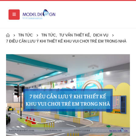
TIN TỨC
TIN TỨC
,
TƯ VẤN THIẾT KẾ
,
DỊCH VỤ
7 ĐIỀU CẦN LƯU Ý KHI THIẾT KẾ KHU VUI CHƠI TRẺ EM TRONG NHÀ