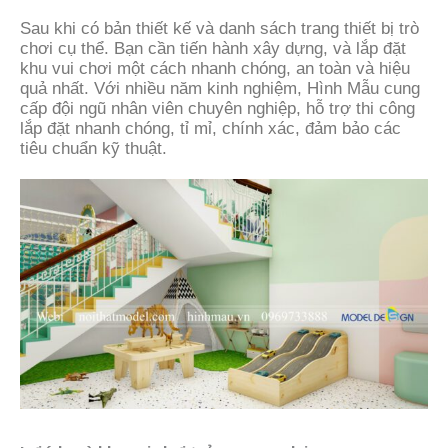
Sau khi có bản thiết kế và danh sách trang thiết bị trò
chơi cụ thể. Bạn cần tiến hành xây dựng, và lắp đặt
khu vui chơi một cách nhanh chóng, an toàn và hiệu
quả nhất. Với nhiều năm kinh nghiệm, Hình Mẫu cung
cấp đội ngũ nhân viên chuyên nghiệp, hỗ trợ thi công
lắp đặt nhanh chóng, tỉ mỉ, chính xác, đảm bảo các
tiêu chuẩn kỹ thuật.