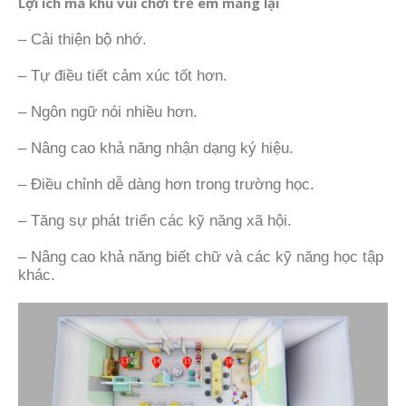
Lợi ích mà khu vui chơi trẻ em mang lại
– Cải thiện bộ nhớ.
– Tự điều tiết cảm xúc tốt hơn.
– Ngôn ngữ nói nhiều hơn.
– Nâng cao khả năng nhận dạng ký hiệu.
– Điều chỉnh dễ dàng hơn trong trường học.
– Tăng sự phát triển các kỹ năng xã hội.
– Nâng cao khả năng biết chữ và các kỹ năng học tập
khác.