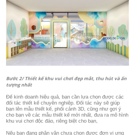
Bước 2/ Thiết kế khu vui chơi đẹp mắt, thu hút và ấn
tượng nhất
Để kinh doanh hiệu quả, bạn cần lựa chọn được các
đối tác thiết kế chuyên nghiệp. Đối tác này sẽ giúp
bạn lên mẫu thiết kế, phối cảnh 3D, cũng như gợi ý
cho bạn về các mẫu thiết kế mới nhất, đưa ra mô hình
khu vui chơi độc đáo, riêng biệt cho bạn,
Nếu bạn đang phân vân chưa chọn được đơn vị ưng