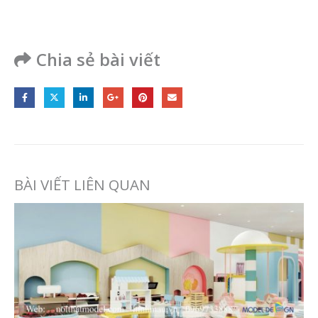
Chia sẻ bài viết
BÀI VIẾT LIÊN QUAN