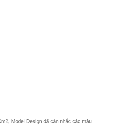
100m2, Model Design đã cân nhắc các màu