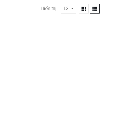
Hiển thị: