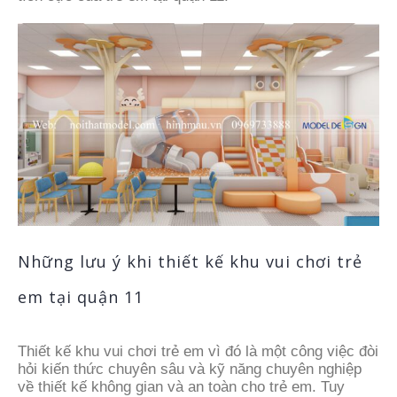
Những lưu ý khi thiết kế khu vui chơi trẻ
em tại quận 11
Thiết kế khu vui chơi trẻ em vì đó là một công việc đòi
hỏi kiến thức chuyên sâu và kỹ năng chuyên nghiệp
về thiết kế không gian và an toàn cho trẻ em. Tuy