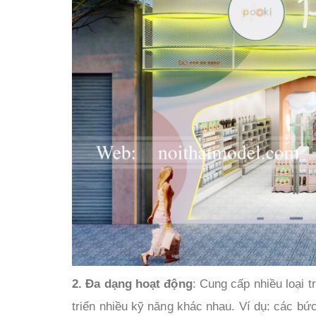
2. Đa dạng hoạt động
: Cung cấp nhiều loại 
triển nhiều kỹ năng khác nhau. Ví dụ: các bứ