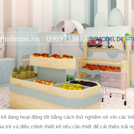
 kế đang hoạt động tốt bằng cách thử nghiệm nó với các tr
a trẻ và điều chỉnh thiết kế nếu cần thiết để cải thiện trải 