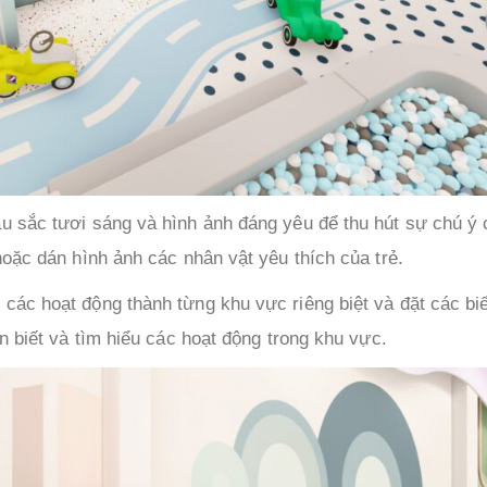
u sắc tươi sáng và hình ảnh đáng yêu để thu hút sự chú ý 
oặc dán hình ảnh các nhân vật yêu thích của trẻ.
 các hoạt động thành từng khu vực riêng biệt và đặt các bi
n biết và tìm hiểu các hoạt động trong khu vực.