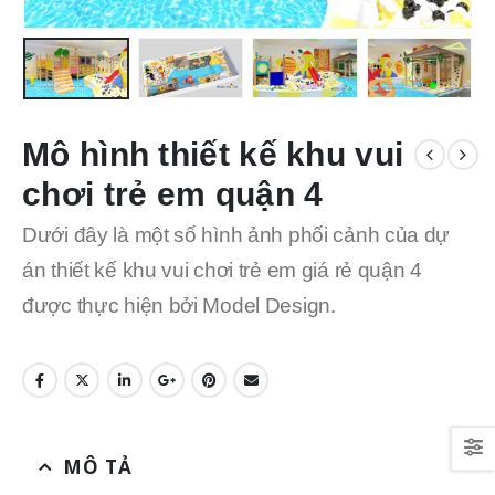
Mô hình thiết kế khu vui
chơi trẻ em quận 4
Dưới đây là một số hình ảnh phối cảnh của dự
án thiết kế khu vui chơi trẻ em giá rẻ quận 4
được thực hiện bởi Model Design.
MÔ TẢ