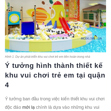
Hình 1. Dự án phát triển khu vui chơi trẻ em liên hoàn trong nhà
Ý tưởng hình thành thiết kế
khu vui chơi trẻ em tại quận
4
Ý tưởng ban đầu trong việc kiến thiết khu vui chơi
độc đáo
mới lạ
chính là dựa vào những khu vui