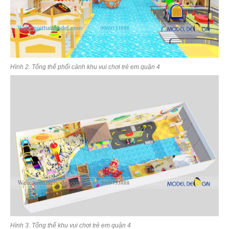
Hình 2. Tổng thể phối cảnh khu vui chơi trẻ em quận 4
Hình 3. Tổng thể khu vui chơi trẻ em quận 4