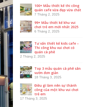
100+ Mẫu thiết kế thi công
quán cafe vừa đẹp vừa chất
7 Tháng 2, 2025
99+ Mẫu thiết kế khu vui
chơi trẻ em mới nhất 2025
6 Tháng 2, 2025
Tư vấn thiết kế kids cafe –
Thi công khu vui chơi có
quán cà phê
2 Tháng 2, 2025
Top 3 mẫu quán cà phê sân
vườn đơn giản
18 Tháng 3, 2025
Điều gì làm nên sự thành
công của một khu vui chơi
trẻ em
17 Tháng 3, 2025