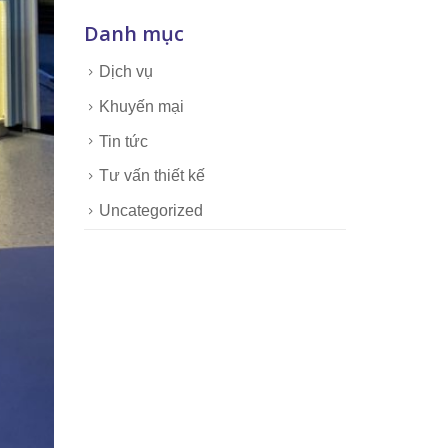
Danh mục
Dịch vụ
Khuyến mại
Tin tức
Tư vấn thiết kế
Uncategorized