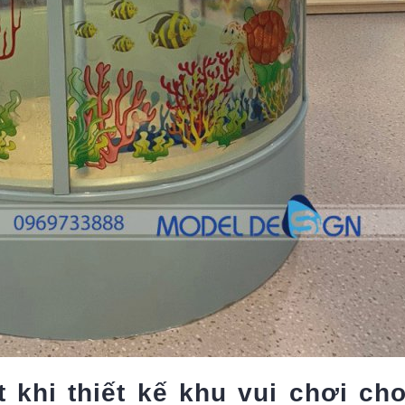
 khi thiết kế khu vui chơi cho