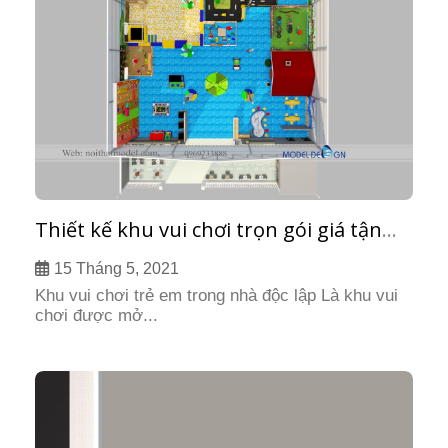
Thiết kế khu vui chơi trọn gói giá tận
xưởng
15 Tháng 5, 2021
Khu vui chơi trẻ em trong nhà độc lập Là khu vui
chơi được mở...