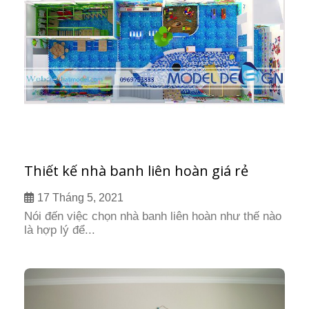
Thiết kế nhà banh liên hoàn giá rẻ
17 Tháng 5, 2021
Nói đến việc chọn nhà banh liên hoàn như thế nào
là hợp lý để...