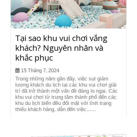
Tại sao khu vui chơi vắng
khách? Nguyên nhân và
khắc phục
15 Tháng 7, 2024
Trong những năm gần đây, việc sụt giảm
lượng khách du lịch tại các khu vui chơi giải
trí đã trở thành một vấn đề đáng lo ngại. Các
khu vui chơi từ trung tâm thành phố đến các
khu du lịch biển đều đối mặt với tình trạng
thiếu khách hàng, dẫn đến việc…...