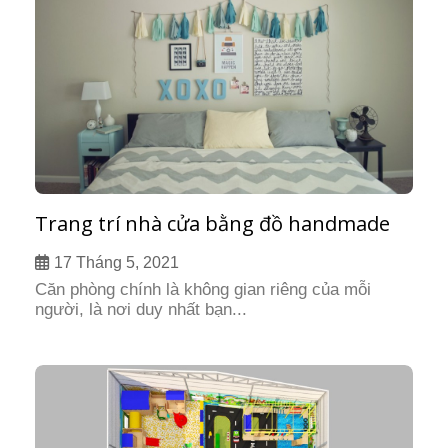
Trang trí nhà cửa bằng đồ handmade
17 Tháng 5, 2021
Căn phòng chính là không gian riêng của mỗi
người, là nơi duy nhất bạn...