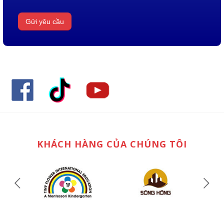
KHÁCH HÀNG CỦA CHÚNG TÔI